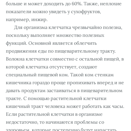
больше и может доходить до 60%. Также, неплохие
показатели можно увидеть у сухофруктов,
например, инжир.
Для организма клетчатка чрезвычайно полезна,
поскольку выполняет множество полезных
функций. Основной является облегчить
продвижения еды по пищеварительному тракту.
Волокна клетчатки совместно с остальной пищей, в
которой клетчатка отсутствует, создают
специальный пищевой ком. Такой ком стенкам
кишечника гораздо проще пропихивать вперед и не
давать продуктам застаиваться в пищеварительном
тракте. С помощью растительной клетчатки
кишечный тракт человека может работать как часы.
Если растительной клетчатки в организме
недостаточно, то начинаются проблемы со
здоровьем, которые постепенно будут нарастать.