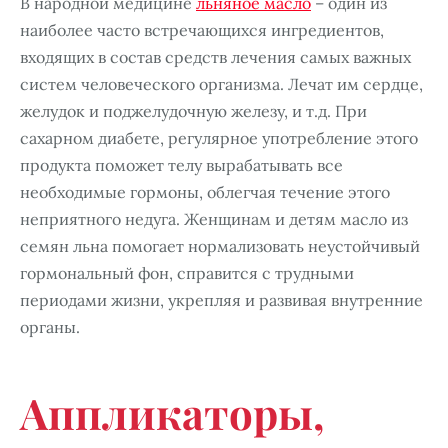
В народной медицине
льняное масло
– один из
наиболее часто встречающихся ингредиентов,
входящих в состав средств лечения самых важных
систем человеческого организма. Лечат им сердце,
желудок и поджелудочную железу, и т.д. При
сахарном диабете, регулярное употребление этого
продукта поможет телу вырабатывать все
необходимые гормоны, облегчая течение этого
неприятного недуга. Женщинам и детям масло из
семян льна помогает нормализовать неустойчивый
гормональный фон, справится с трудными
периодами жизни, укрепляя и развивая внутренние
органы.
Аппликаторы,