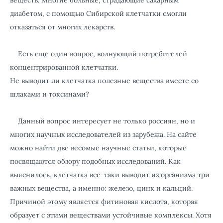
веществ. Многие больные, страдающие сахарным
диабетом, с помощью Сибирской клетчатки смогли
отказаться от многих лекарств.
Есть еще один вопрос, волнующий потребителей
концентрированной клетчатки.
Не выводит ли клетчатка полезные вещества вместе со
шлаками и токсинами?
Данный вопрос интересует не только россиян, но и
многих научных исследователей из зарубежа. На сайте
можно найти две весомые научные статьи, которые
посвящаются обзору подобных исследований. Как
выяснилось, клетчатка все-таки выводит из организма три
важных вещества, а именно: железо, цинк и кальций.
Причиной этому является фитиновая кислота, которая
образует с этими веществами устойчивые комплексы. Хотя