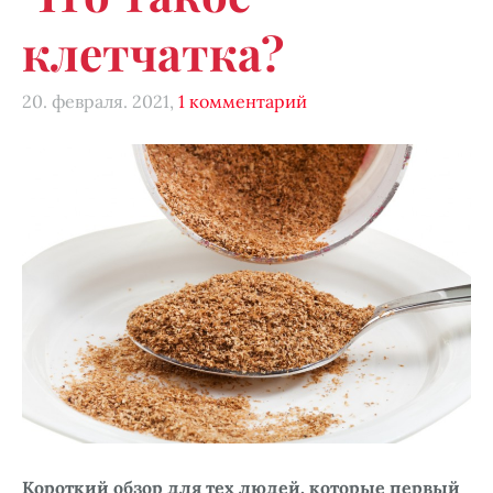
клетчатка?
20. февраля. 2021,
1 комментарий
Короткий обзор для тех людей, которые первый