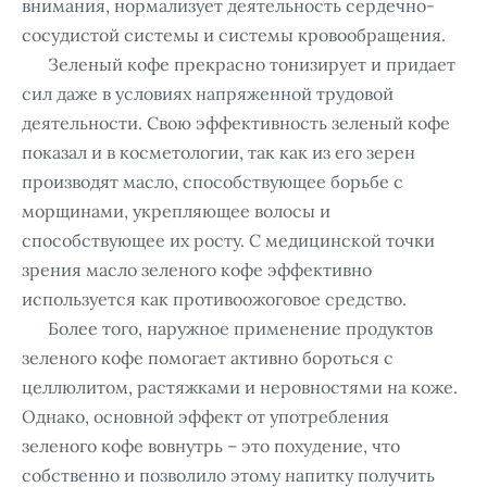
внимания, нормализует деятельность сердечно-
сосудистой системы и системы кровообращения.
Зеленый кофе прекрасно тонизирует и придает
сил даже в условиях напряженной трудовой
деятельности. Свою эффективность зеленый кофе
показал и в косметологии, так как из его зерен
производят масло, способствующее борьбе с
морщинами, укрепляющее волосы и
способствующее их росту. С медицинской точки
зрения масло зеленого кофе эффективно
используется как противоожоговое средство.
Более того, наружное применение продуктов
зеленого кофе помогает активно бороться с
целлюлитом, растяжками и неровностями на коже.
Однако, основной эффект от употребления
зеленого кофе вовнутрь – это похудение, что
собственно и позволило этому напитку получить