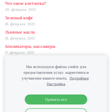
Что такое клетчатка?
20. февраля. 2021
Зеленый кофе
18. февраля. 2021
Льняные масла
18. февраля. 2021
Аппликаторы, массажеры
17. февраля. 2021
Мы используем файлы cookie для
предоставления услуг, маркетинга и
Файлы cookie
улучшения вашего опыта.
Подробнее
Настройка
НАС МОЖНО НАЙТИ В INSTAGRAM
Принять все