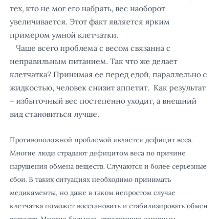
тех, кто не мог его набрать, вес наоборот
увеличивается. Этот факт является ярким
примером умной клетчатки.
Чаще всего проблема с весом связанна с
неправильным питанием. Так что же делает
клетчатка? Принимая ее перед едой, параллельно с
жидкостью, человек снизит аппетит. Как результат
– избыточный вес постепенно уходит, а внешний
вид становиться лучше.
Противоположной проблемой является дефицит веса.
Многие люди страдают дефицитом веса по причине
нарушения обмена веществ. Случаются и более серьезные
сбои. В таких ситуациях необходимо принимать
медикаменты, но даже в таком непростом случае
клетчатка поможет восстановить и стабилизировать обмен