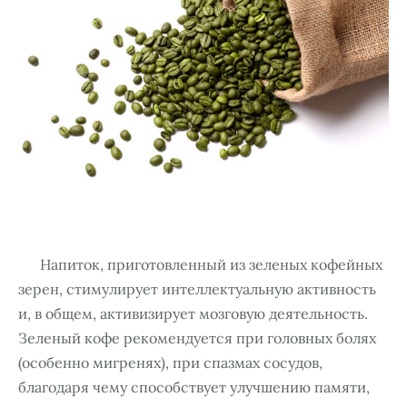
Напиток, приготовленный из зеленых кофейных
зерен, стимулирует интеллектуальную активность
и, в общем, активизирует мозговую деятельность.
Зеленый кофе рекомендуется при головных болях
(особенно мигренях), при спазмах сосудов,
благодаря чему способствует улучшению памяти,