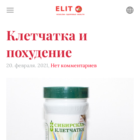
Клетчатка и
похудение
20. февраля. 2021,
Нет комментариев