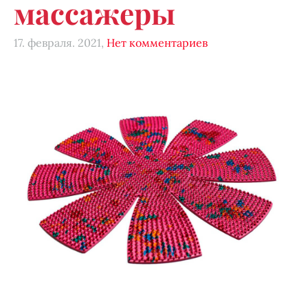
массажеры
17. февраля. 2021,
Нет комментариев