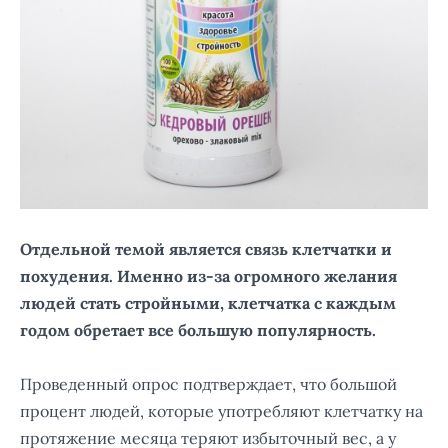
Отдельной темой является связь клетчатки и
похудения. Именно из-за огромного желания
людей стать стройными, клетчатка с каждым
годом обретает все большую популярность.
Проведенный опрос подтверждает, что большой
процент людей, которые употребляют клетчатку на
протяжение месяца теряют избыточный вес, а у