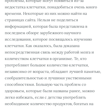
проблемы, которые могут появиться из-за
недостатка клетчатки, понадобиться очень много
времени. Некоторые из них можно найти на
страницах сайта. Нельзя не поделиться
информацией, которая была представлена в
последнем обзоре зарубежного научного
исследования, которое посвящалось изучению
клетчатки. Как оказалось, была доказана
непосредственная связь между работой мозга и
количеством клетчатки в организме. Те, кто
употребляют большое количество клетчатки,
независимо от возраста, обладают лучшей памятью,
сообразительностью и лучшими умственными
способностями. Большую часть проблем со
здоровьем, которые были названы ранее, можно
легко избежать, если с детства употреблять
необходимое количество продуктов, богатых на