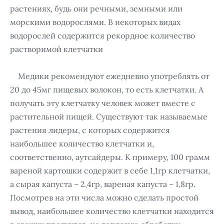
растениях, будь они речными, земными или
морскими водорослями. В некоторых видах
водорослей содержится рекордное количество
растворимой клетчатки
Медики рекомендуют ежедневно употреблять от
20 до 45мг пищевых волокон, то есть клетчатки. А
получать эту клетчатку человек может вместе с
растительной пищей. Существуют так называемые
растения лидеры, с которых содержится
наибольшее количество клетчатки и,
соответственно, аутсайдеры. К примеру, 100 грамм
вареной картошки содержит в себе 1,1гр клетчатки,
а сырая капуста – 2,4гр, вареная капуста – 1,8гр.
Посмотрев на эти числа можно сделать простой
вывод, наибольшее количество клетчатки находится