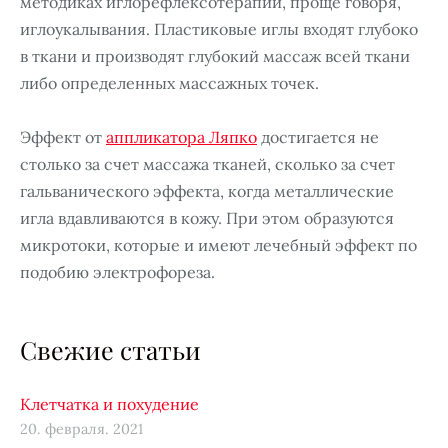
методиках иглорефлексотерапии, проще говоря,
иглоукалывания. Пластиковые иглы входят глубоко
в ткани и производят глубокий массаж всей ткани
либо определенных массажных точек.
Эффект от
аппликатора Ляпко
достигается не
столько за счет массажа тканей, сколько за счет
гальванического эффекта, когда металлические
игла вдавливаются в кожу. При этом образуются
микротоки, которые и имеют лечебный эффект по
подобию электрофореза.
Свежие статьи
Клетчатка и похудение
20. февраля. 2021