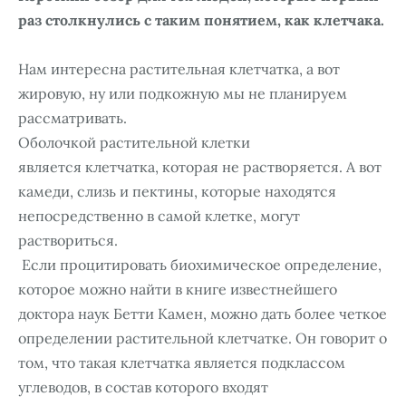
раз столкнулись с таким понятием, как клетчака.
Нам интересна растительная клетчатка, а вот
жировую, ну или подкожную мы не планируем
рассматривать.
Оболочкой растительной клетки
является клетчатка, которая не растворяется. А вот
камеди, слизь и пектины, которые находятся
непосредственно в самой клетке, могут
раствориться.
Если процитировать биохимическое определение,
которое можно найти в книге известнейшего
доктора наук Бетти Камен, можно дать более четкое
определении растительной клетчатке. Он говорит о
том, что такая клетчатка является подклассом
углеводов, в состав которого входят