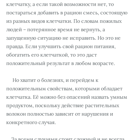
клетчатку, а если такой возможности нет, то
постараться добавить в рацион смесь, состоящую
из разных видов клетчатки. По словам пожилых
людей – потерянное время не вернуть, а
запущенную ситуацию не исправить. Но это не
правда. Если улучшить свой рацион питания,
обогатить его клетчаткой, то это даст
положительный результат в любом возрасте.
Но хватит о болезнях, и перейдем к
положительным свойствам, которыми обладает
клетчатка. Её можно без опасений назвать умным
продуктом, поскольку действие растительных
волокон полностью зависит от нарушения и
конкретного случая.
За всеми случаями стоит сложный и не всегда