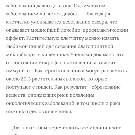
заболеваний давно доказана. Одним таким
заболеванием является диабет. Благодаря
клетчатке уменьшается всасывание сахара, что
оказывает мощнейший лечебно-профилактический
эффект. Растительную клетчатку можно назвать
любимой пищей для создания благоприятной
микрофлоры в кишечнике. Учеными доказано, что
от состояния микрофлоры кишечника зависит
иммунитет. Бактерии кишечника могут расщепить
около 20% растительных волокон, которые
поступают с пищей. Как результат – образование
веществ, снижающих риск появления
онкологических заболеваний, в том числе и рака
нижних отделов кишечника.
Для того чтобы перечислить все медицинские