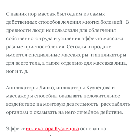
С давних пор массаж был одним из самых
действенных способов лечения многих болезней. В
древности люди использовали для облегчения
собственного труда и усиления эффекта массажа
разные приспособления. Сегодня в продаже
имеются специальные массажеры и аппликаторы
для всего тела, а также отдельно для массажа лица,
ног и т. д.
Аппликаторы Ляпко, ипликаторы Кузнецова и
массажеры способны оказывать положительное
воздействие на мозговую деятельность, расслаблять
организм и оказывать на него лечебное действие.
Эффект
ипликатора Кузнецова
основан на