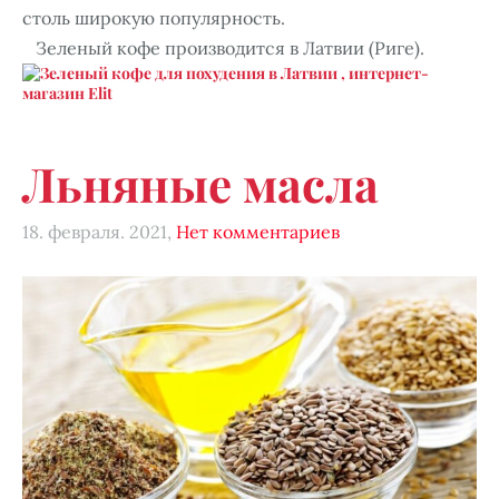
столь широкую популярность.
Зеленый кофе производится в Латвии (Риге).
Льняные масла
18. февраля. 2021,
Нет комментариев