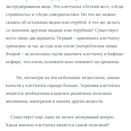
экструдированом виде. Это клетчатка «Легкий вес», «Леди
стройность» и «Леди совершенство». Но что же можно
сказать об остальных видов или отрубей. А что же делать
со многими другими видами или отрубями? Существует
всего лишь два варианта. Первый - принимать клетчатку
примерно за час до еды или после употребления пищи.
Второй – за несколько часов замочить клетчатку в бифидо-
кефире, что очень положительно повлияет на организм.
Но, несмотря на эти небольшие недостатки, умных
качеств у клетчатки гораздо больше. Зерновая клетчатка
является необъятным кладезем различных полезных
витами
нов, минералов и многих других веществ.
Существует еще один не менее волнующий вопрос.
Какая именно клетчатка является самой полезной?