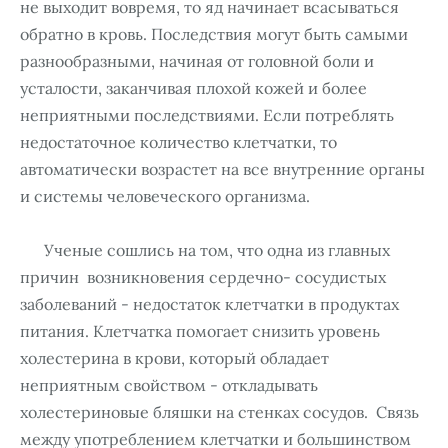
не выходит вовремя, то яд начинает всасываться
обратно в крoвь. Последствия могут быть самыми
разнообразными, начиная от головной боли и
усталости, заканчивая плохой кожей и более
неприятными последствиями. Если потреблять
недостаточное количество клетчатки, то
автоматически возрастет на все внутренние органы
и системы человеческого организма.
Ученые сошлись на том, что одна из главных
причин возникновения сердечнo- сосудистых
заболеваний - недостаток клетчатки в продуктах
питания. Клетчатка помогает снизить уровень
холестерина в крови, который обладает
неприятным свойством - откладывать
холестериновые бляшки на стенках сосудов. Связь
между употреблением клетчатки и большинством