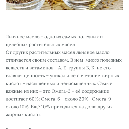
Льняное масло – одно из самых полезных и
целебных растительных масел
От других растительных масел льняное масло
отличается своим составом. В нём много полезных
веществ и витаминов – А, Е, группы В, К, но его
главная ценность – уникальное сочетание жирных
кислот – насыщенных и ненасыщенных. Самые
важные из них – это Омега-3 – её содержание
достигает 60%; Омега-6 – около 20%, Омега-9 –
около 10%. Ещё 10% приходится на долю других
жирных кислот.