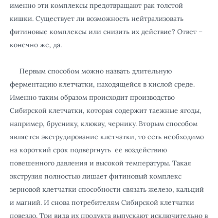
именно эти комплексы предотвращают рак толстой
кишки. Существует ли возможность нейтрализовать
фитиновые комплексы или снизить их действие? Ответ –
конечно же, да.
Первым способом можно назвать длительную
ферментацию клетчатки, находящейся в кислой среде.
Именно таким образом происходит производство
Сибирской клетчатки, которая содержит таежные ягоды,
например, бруснику, клюкву, чернику. Вторым способом
является экструдирование клетчатки, то есть необходимо
на короткий срок подвергнуть ее воздействию
повешенного давления и высокой температуры. Такая
экструзия полностью лишает фитиновый комплекс
зерновой клетчатки способности связать железо, кальций
и магний. И снова потребителям Сибирской клетчатки
повезло. Три вида их продукта выпускают исключительно в