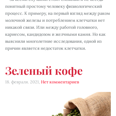
понятный простому человеку физиологический
процесс. К примеру, на первый взгляд между раком
молочной железы и потреблением клетчатки нет
никакой связи. Или между работой головного,
кариесом, кандидозом и желчными камня. Но как
выяснили многолетние исследования, одной из
причин является недостаток клетчатки.
Зеленый кофе
18. февраля. 2021,
Нет комментариев