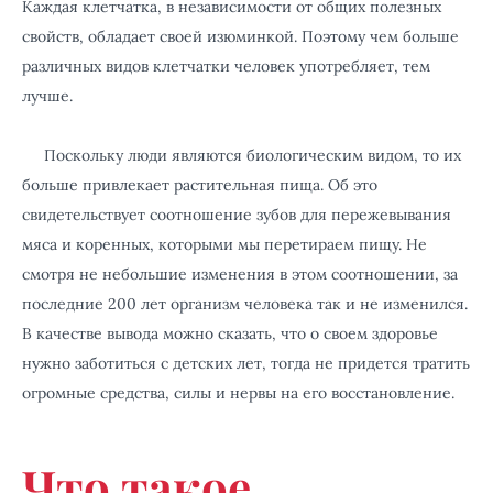
Каждая клетчатка, в независимости от общих полезных
свойств, обладает своей изюминкой. Поэтому чем больше
различных видов клетчатки человек употребляет, тем
лучше.
Поскольку люди являются биологическим видом, то их
больше привлекает растительная пища. Об это
свидетельствует соотношение зубов для пережевывания
мяса и коренных, которыми мы перетираем пищу. Не
смотря не небольшие изменения в этом соотношении, за
последние 200 лет организм человека так и не изменился.
В качестве вывода можно сказать, что о своем здоровье
нужно заботиться с детских лет, тогда не придется тратить
огром
ные средства, силы и нервы на его восстановление.
Что такое