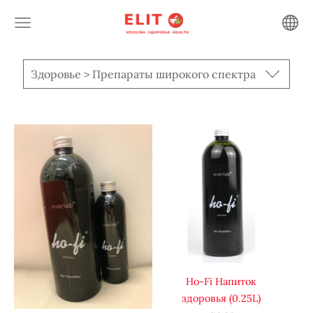
Здоровье > Препараты широкого спектра
Ho-Fi Напиток
здоровья (0.25L)