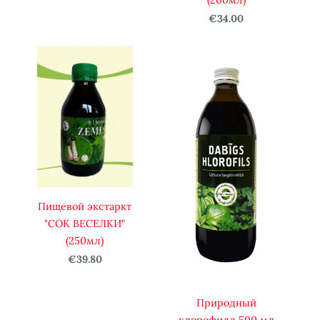
€34.00
Пищевой экстаркт
"СОК ВЕСЕЛКИ"
(250мл)
€39.80
Природный