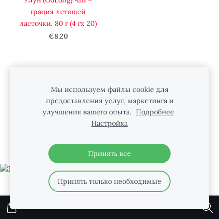
грация летящей
ласточки. 80 г (4 гx 20)
€8.20
Мы используем файлы cookie для
Файлы cookie
предоставления услуг, маркетинга и
улучшения вашего опыта.
Подробнее
НАС МОЖНО НАЙТИ В INSTAGRAM
Настройка
Принять все
Принять только необходимые