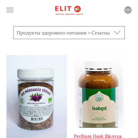
Продукты здорового питания > Семена
Psyllium Husk Шелуха