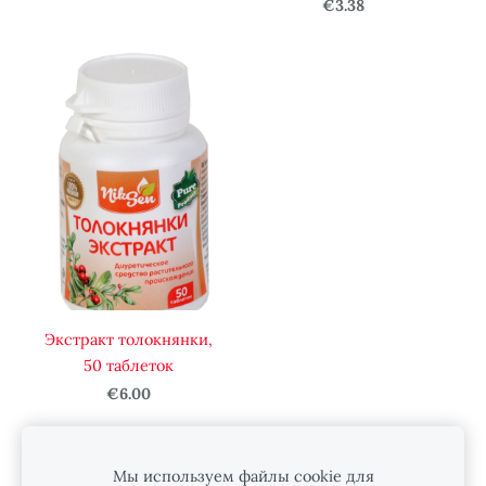
€3.38
Экстракт толокнянки,
50 таблеток
€6.00
Мы используем файлы cookie для